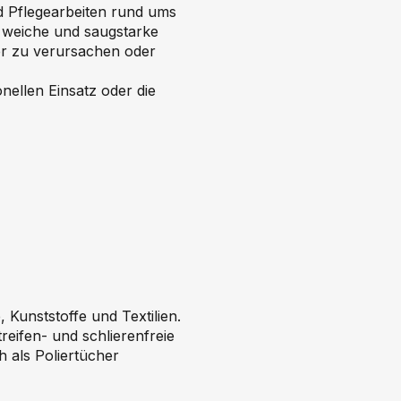
d Pflegearbeiten rund ums
s weiche und saugstarke
er zu verursachen oder
nellen Einsatz oder die
 Kunststoffe und Textilien.
reifen- und schlierenfreie
 als Poliertücher