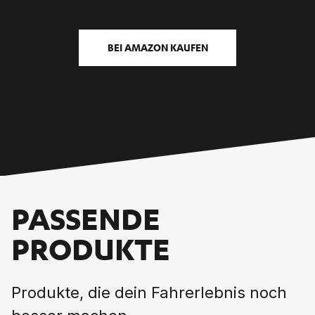
BEI AMAZON KAUFEN
PASSENDE
PRODUKTE
Produkte, die dein Fahrerlebnis noch