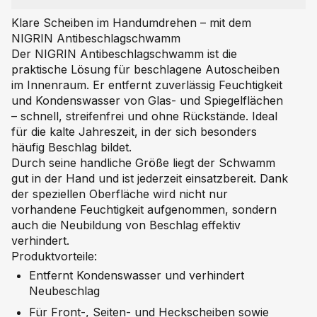
Klare Scheiben im Handumdrehen – mit dem
NIGRIN Antibeschlagschwamm
Der NIGRIN Antibeschlagschwamm ist die
praktische Lösung für beschlagene Autoscheiben
im Innenraum. Er entfernt zuverlässig Feuchtigkeit
und Kondenswasser von Glas- und Spiegelflächen
– schnell, streifenfrei und ohne Rückstände. Ideal
für die kalte Jahreszeit, in der sich besonders
häufig Beschlag bildet.
Durch seine handliche Größe liegt der Schwamm
gut in der Hand und ist jederzeit einsatzbereit. Dank
der speziellen Oberfläche wird nicht nur
vorhandene Feuchtigkeit aufgenommen, sondern
auch die Neubildung von Beschlag effektiv
verhindert.
Produktvorteile:
Entfernt Kondenswasser und verhindert
Neubeschlag
Für Front-, Seiten- und Heckscheiben sowie