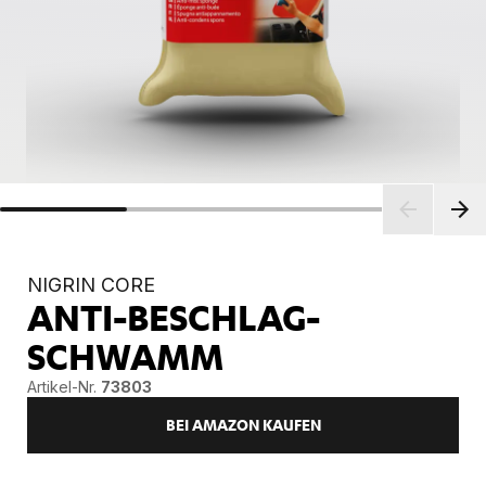
NIGRIN CORE
ANTI-BESCHLAG-
SCHWAMM
Artikel-Nr.
73803
BEI AMAZON KAUFEN