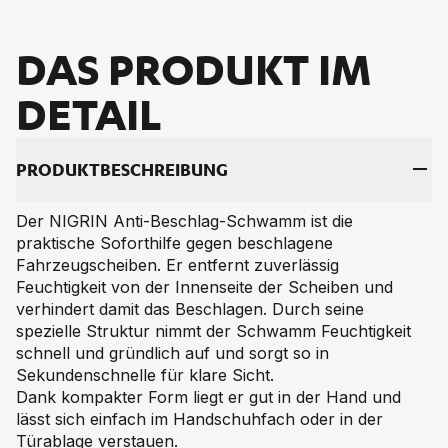
DAS PRO­DUKT IM
DE­TAIL
PRO­DUKT­BE­SCHREI­BUNG
Der NIGRIN Anti-Beschlag-Schwamm ist die
praktische Soforthilfe gegen beschlagene
Fahrzeugscheiben. Er entfernt zuverlässig
Feuchtigkeit von der Innenseite der Scheiben und
verhindert damit das Beschlagen. Durch seine
spezielle Struktur nimmt der Schwamm Feuchtigkeit
schnell und gründlich auf und sorgt so in
Sekundenschnelle für klare Sicht.
Dank kompakter Form liegt er gut in der Hand und
lässt sich einfach im Handschuhfach oder in der
Türablage verstauen.