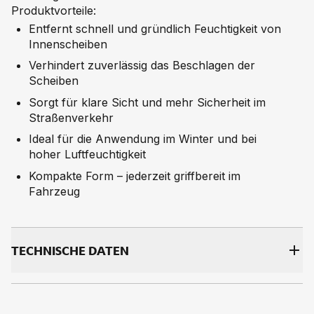
Produktvorteile:
Entfernt schnell und gründlich Feuchtigkeit von
Innenscheiben
Verhindert zuverlässig das Beschlagen der
Scheiben
Sorgt für klare Sicht und mehr Sicherheit im
Straßenverkehr
Ideal für die Anwendung im Winter und bei
hoher Luftfeuchtigkeit
Kompakte Form – jederzeit griffbereit im
Fahrzeug
TECH­NI­SCHE DA­TEN