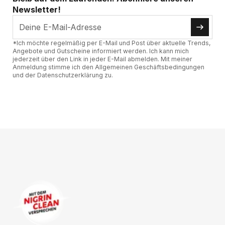
Newsletter!
*Ich möchte regelmäßig per E-Mail und Post über aktuelle Trends,
Angebote und Gutscheine informiert werden. Ich kann mich
jederzeit über den Link in jeder E-Mail abmelden. Mit meiner
Anmeldung stimme ich den Allgemeinen Geschäftsbedingungen
und der Datenschutzerklärung zu.