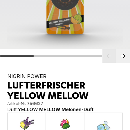
NIGRIN POWER
LUFTERFRISCHER
YELLOW MELLOW
Artikel-Nr.
756627
Duft:
YELLOW MELLOW Melonen-Duft