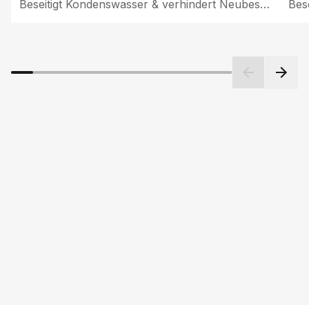
Beseitigt Kondenswasser & verhindert Neubeschlag