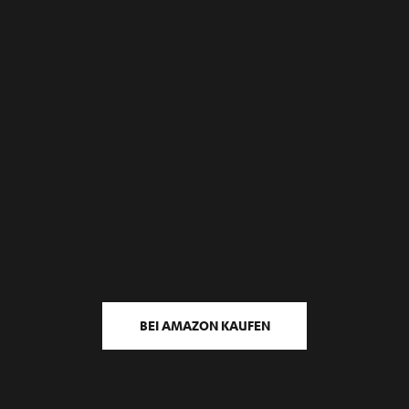
BEI AMAZON KAUFEN