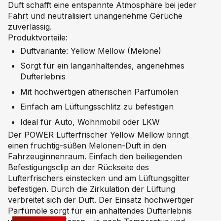
Duft schafft eine entspannte Atmosphäre bei jeder
Fahrt und neutralisiert unangenehme Gerüche
zuverlässig.
Produktvorteile:
Duftvariante: Yellow Mellow (Melone)
Sorgt für ein langanhaltendes, angenehmes
Dufterlebnis
Mit hochwertigen ätherischen Parfümölen
Einfach am Lüftungsschlitz zu befestigen
Ideal für Auto, Wohnmobil oder LKW
Der POWER Lufterfrischer Yellow Mellow bringt
einen fruchtig-süßen Melonen-Duft in den
Fahrzeuginnenraum. Einfach den beiliegenden
Befestigungsclip an der Rückseite des
Lufterfrischers einstecken und am Lüftungsgitter
befestigen. Durch die Zirkulation der Lüftung
verbreitet sich der Duft. Der Einsatz hochwertiger
Parfümöle sorgt für ein anhaltendes Dufterlebnis