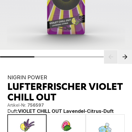
NIGRIN POWER
LUFTERFRISCHER VIOLET
CHILL OUT
Artikel-Nr.
756597
Duft:
VIOLET CHILL OUT Lavendel-Citrus-Duft