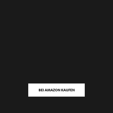
BEI AMAZON KAUFEN