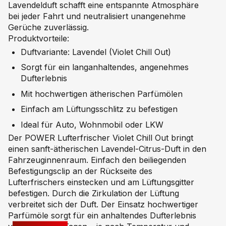
Lavendelduft schafft eine entspannte Atmosphäre
bei jeder Fahrt und neutralisiert unangenehme
Gerüche zuverlässig.
Produktvorteile:
Duftvariante: Lavendel (Violet Chill Out)
Sorgt für ein langanhaltendes, angenehmes
Dufterlebnis
Mit hochwertigen ätherischen Parfümölen
Einfach am Lüftungsschlitz zu befestigen
Ideal für Auto, Wohnmobil oder LKW
Der POWER Lufterfrischer Violet Chill Out bringt
einen sanft-ätherischen Lavendel-Citrus-Duft in den
Fahrzeuginnenraum. Einfach den beiliegenden
Befestigungsclip an der Rückseite des
Lufterfrischers einstecken und am Lüftungsgitter
befestigen. Durch die Zirkulation der Lüftung
verbreitet sich der Duft. Der Einsatz hochwertiger
Parfümöle sorgt für ein anhaltendes Dufterlebnis