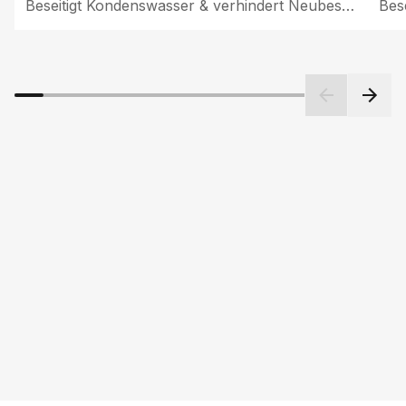
Beseitigt Kondenswasser & verhindert Neubeschlag