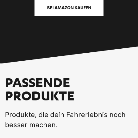
BEI AMAZON KAUFEN
PASSENDE
PRODUKTE
Produkte, die dein Fahrerlebnis noch
besser machen.