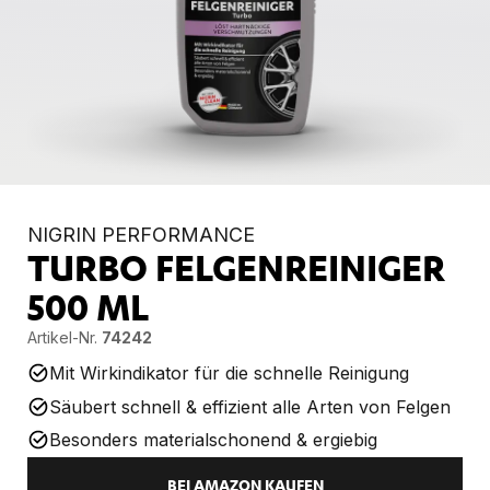
NIGRIN PERFORMANCE
TURBO FELGENREINIGER
500 ML
Artikel-Nr.
74242
Mit Wirkindikator für die schnelle Reinigung
Säubert schnell & effizient alle Arten von Felgen
Besonders materialschonend & ergiebig
BEI AMAZON KAUFEN