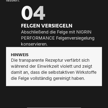
04
FEL­GEN VER­SIE­GELN
Abschließend die Felge mit NIGRIN
PERFORMANCE Felgenversiegelung
konservieren.
HINWEIS
Die transparente Rezeptur verfärbt sich
während der Einwirkzeit violett und zeigt
damit an, dass die selbstaktiven Wirkstoffe
die Felge vollständig gereinigt haben.