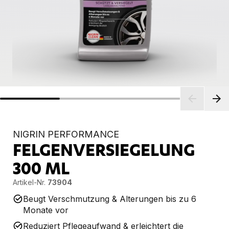
NIGRIN PERFORMANCE
FELGENVERSIEGELUNG
300 ML
Artikel-Nr.
73904
Beugt Verschmutzung & Alterungen bis zu 6
Monate vor
Reduziert Pflegeaufwand & erleichtert die