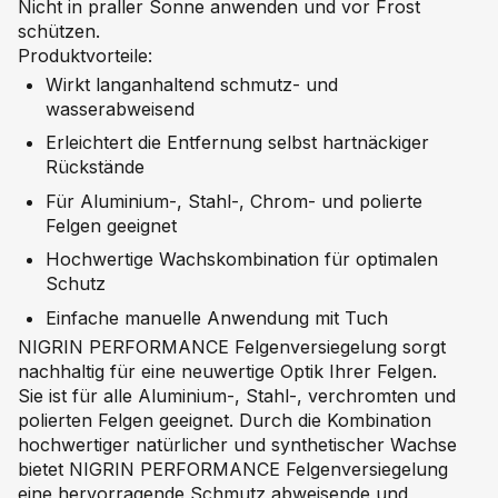
Nicht in praller Sonne anwenden und vor Frost
schützen.
Produktvorteile:
Wirkt langanhaltend schmutz- und
wasserabweisend
Erleichtert die Entfernung selbst hartnäckiger
Rückstände
Für Aluminium-, Stahl-, Chrom- und polierte
Felgen geeignet
Hochwertige Wachskombination für optimalen
Schutz
Einfache manuelle Anwendung mit Tuch
NIGRIN PERFORMANCE Felgenversiegelung sorgt
nachhaltig für eine neuwertige Optik Ihrer Felgen.
Sie ist für alle Aluminium-, Stahl-, verchromten und
polierten Felgen geeignet. Durch die Kombination
hochwertiger natürlicher und synthetischer Wachse
bietet NIGRIN PERFORMANCE Felgenversiegelung
eine hervorragende Schmutz abweisende und