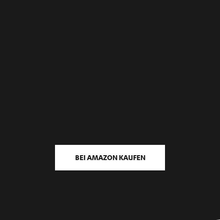
BEI AMAZON KAUFEN