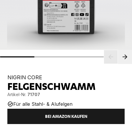
NIGRIN CORE
FELGENSCHWAMM
Artikel-Nr.
71707
Für alle Stahl- & Alufelgen
BEI AMAZON KAUFEN