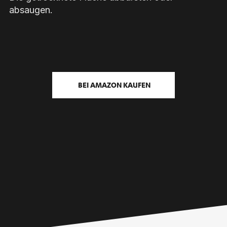
absaugen.
BEI AMAZON KAUFEN