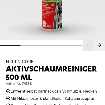
NIGRIN CORE
AKTIVSCHAUMREINIGER
500 ML
Artikel-Nr.
74188
Entfernt selbst hartnäckigen Schmutz & Flecken
Mit Nikotinlöser & standfester Schaumrezeptur