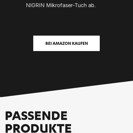
NIGRIN Mikrofaser-Tuch ab.
BEI AMAZON KAUFEN
PASSENDE
PRODUKTE