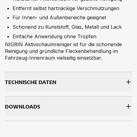
Entfernt selbst hartnäckige Verschmutzungen
Für Innen- und Außenbereiche geeignet
Schonend zu Kunststoff, Glas, Metall und Lack
Einfache Anwendung ohne Tropfen
NIGRIN Aktivschaumreiniger ist für die schonende
Reinigung und gründliche Fleckenbehandlung im
Fahrzeug-Innenraum vielseitig einsetzbar.
TECH­NI­SCHE DA­TEN
DOWNLOADS