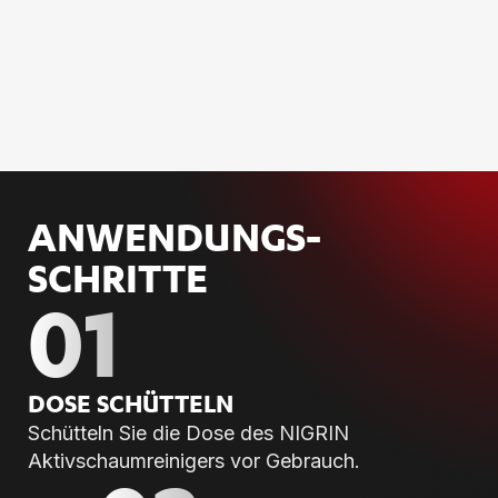
ANWENDUNGS­
SCHRITTE
01
DOSE SCHÜT­TELN
Schütteln Sie die Dose des NIGRIN
Aktivschaumreinigers vor Gebrauch.