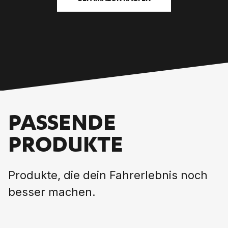
PASSENDE
PRODUKTE
Produkte, die dein Fahrerlebnis noch
besser machen.