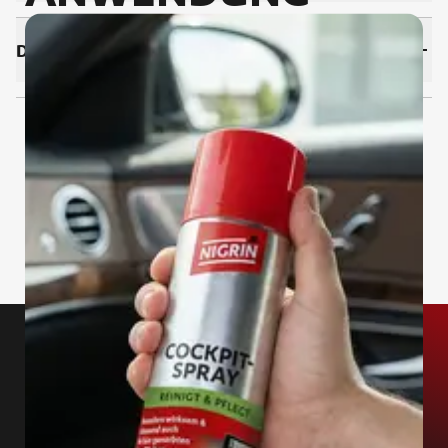
DOWNLOADS