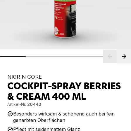
NIGRIN CORE
COCKPIT-SPRAY BERRIES
& CREAM
400 ML
Artikel-Nr.
20442
Besonders wirksam & schonend auch bei fein
genarbten Oberflächen
Pflegt mit seidenmattem Glanz