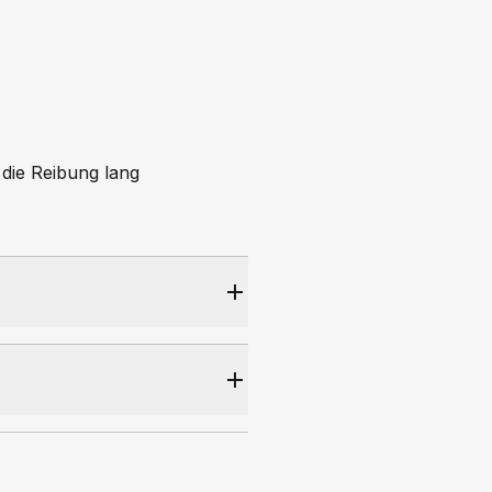
die Reibung lang