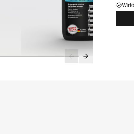
Wirkt