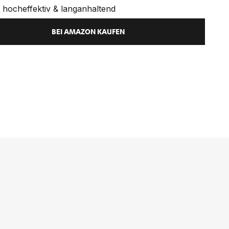
 hocheffektiv & langanhaltend
BEI AMAZON KAUFEN