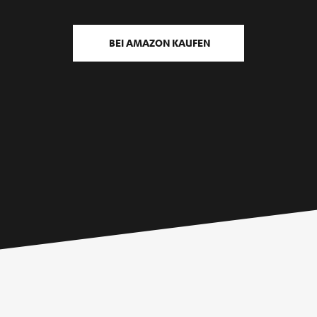
BEI AMAZON KAUFEN