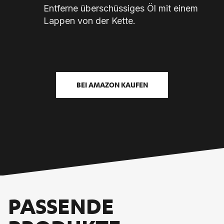
Entferne überschüssiges Öl mit einem
Lappen von der Kette.
BEI AMAZON KAUFEN
PASSENDE