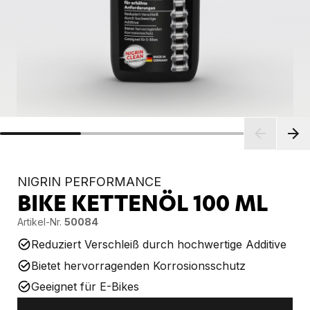
NIGRIN PERFORMANCE
BIKE KETTENÖL
100 ML
Artikel-Nr.
50084
Reduziert Verschleiß durch hochwertige Additive
Bietet hervorragenden Korrosionsschutz
Geeignet für E-Bikes