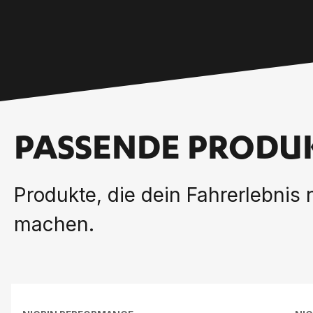
PASSENDE PRODU
Produkte, die dein Fahrerlebnis
machen.