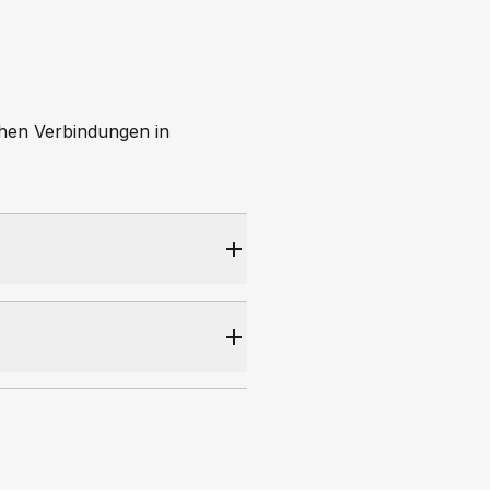
chen Verbindungen in