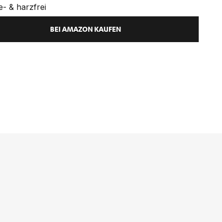
- & harzfrei
BEI AMAZON KAUFEN