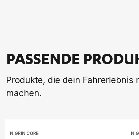
PASSENDE PRODU
Produkte, die dein Fahrerlebnis
machen.
NIGRIN CORE
NIG