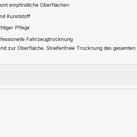
ont empfindliche Oberflächen
nd Kunststoff
htiger Pflege
ofessionelle Fahrzeugtrocknung
nd zur Oberfläche. Streifenfreie Trocknung des gesamten