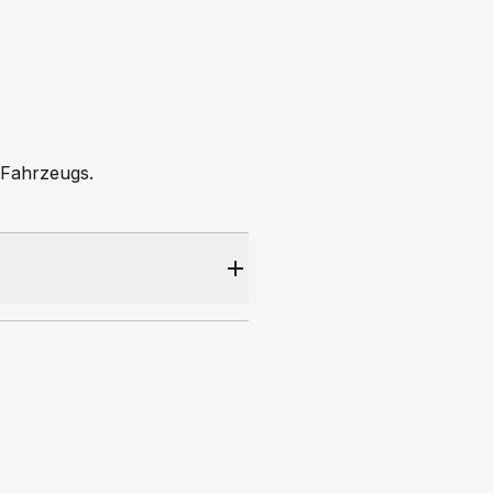
 Fahrzeugs.