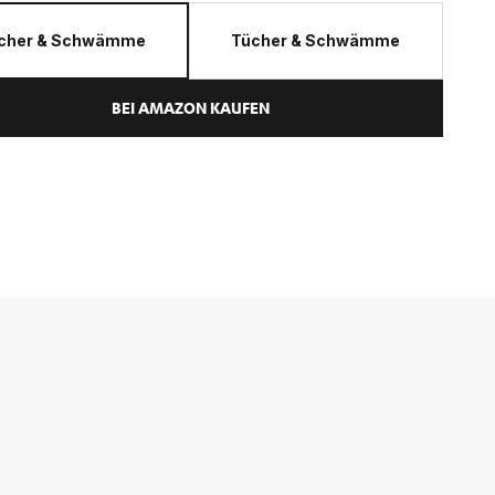
cher & Schwämme
Tücher & Schwämme
BEI AMAZON KAUFEN