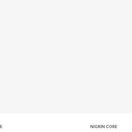
E
NIGRIN CORE