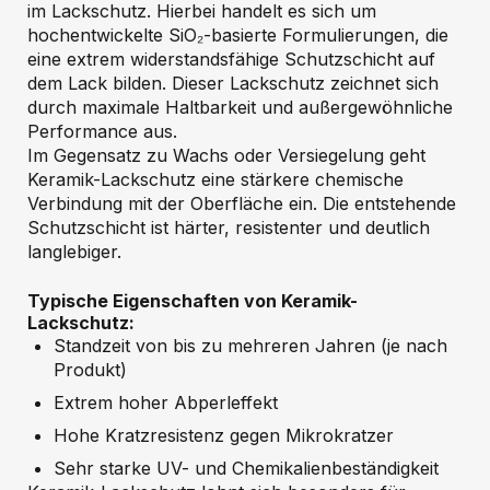
im Lackschutz. Hierbei handelt es sich um
hochentwickelte SiO₂-basierte Formulierungen, die
eine extrem widerstandsfähige Schutzschicht auf
dem Lack bilden. Dieser Lackschutz zeichnet sich
durch maximale Haltbarkeit und außergewöhnliche
Performance aus.
Im Gegensatz zu Wachs oder Versiegelung geht
Keramik-Lackschutz eine stärkere chemische
Verbindung mit der Oberfläche ein. Die entstehende
Schutzschicht ist härter, resistenter und deutlich
langlebiger.
Typische Eigenschaften von Keramik-
Lackschutz:
Standzeit von bis zu mehreren Jahren (je nach
Produkt)
Extrem hoher Abperleffekt
Hohe Kratzresistenz gegen Mikrokratzer
Sehr starke UV- und Chemikalienbeständigkeit