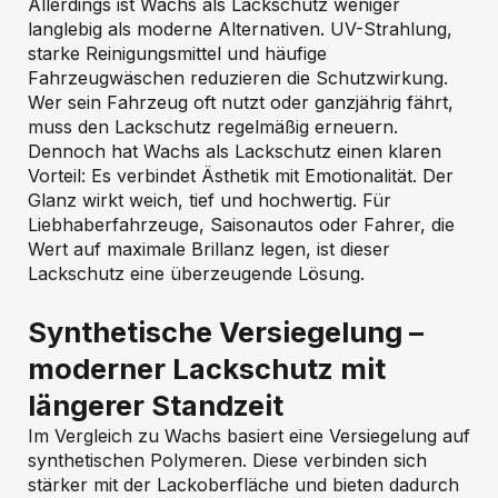
Allerdings ist Wachs als Lackschutz weniger
langlebig als moderne Alternativen. UV-Strahlung,
starke Reinigungsmittel und häufige
Fahrzeugwäschen reduzieren die Schutzwirkung.
Wer sein Fahrzeug oft nutzt oder ganzjährig fährt,
muss den Lackschutz regelmäßig erneuern.
Dennoch hat Wachs als Lackschutz einen klaren
Vorteil: Es verbindet Ästhetik mit Emotionalität. Der
Glanz wirkt weich, tief und hochwertig. Für
Liebhaberfahrzeuge, Saisonautos oder Fahrer, die
Wert auf maximale Brillanz legen, ist dieser
Lackschutz eine überzeugende Lösung.
Synthetische Versiegelung –
moderner Lackschutz mit
längerer Standzeit
Im Vergleich zu Wachs basiert eine Versiegelung auf
synthetischen Polymeren. Diese verbinden sich
stärker mit der Lackoberfläche und bieten dadurch