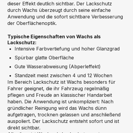
dieser Effekt deutlich sichtbar. Der Lackschutz
durch Wachs überzeugt durch seine einfache
Anwendung und die sofort sichtbare Verbesserung
der Oberflächenoptik.
Typische Eigenschaften von Wachs als
Lackschutz:
Intensive Farbvertiefung und hoher Glanzgrad
Spürbar glatte Oberfläche
Gute Wasserabweisung (Abperleffekt)
Standzeit meist zwischen 4 und 12 Wochen
Im Bereich Lackschutz ist Wachs besonders für
Fahrer geeignet, die ihr Fahrzeug regelmäßig
pflegen und Freude an klassischer Handarbeit
haben. Die Anwendung ist unkompliziert: Nach
gründlicher Reinigung wird das Wachs dünn
aufgetragen, trocknen gelassen und anschließend
auspoliert. Der Lackschutz entsteht sofort und ist
direkt sichtbar.