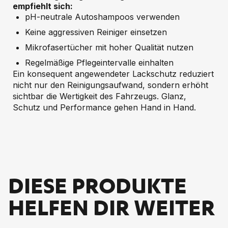
empfiehlt sich:
pH-neutrale Autoshampoos verwenden
Keine aggressiven Reiniger einsetzen
Mikrofasertücher mit hoher Qualität nutzen
Regelmäßige Pflegeintervalle einhalten
Ein konsequent angewendeter Lackschutz reduziert
nicht nur den Reinigungsaufwand, sondern erhöht
sichtbar die Wertigkeit des Fahrzeugs. Glanz,
Schutz und Performance gehen Hand in Hand.
DIESE PRODUKTE
HELFEN DIR WEITER