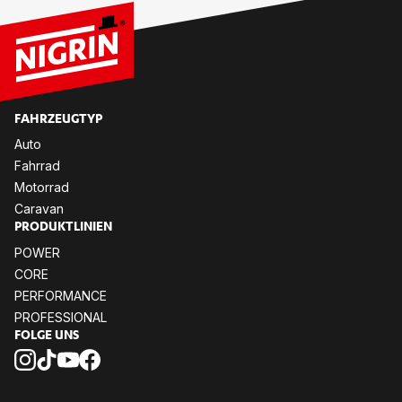
FAHRZEUGTYP
Auto
Fahrrad
Motorrad
Caravan
PRODUKTLINIEN
POWER
CORE
PERFORMANCE
PROFESSIONAL
FOLGE UNS