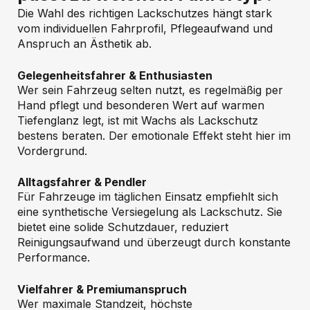
Die Wahl des richtigen Lackschutzes hängt stark
vom individuellen Fahrprofil, Pflegeaufwand und
Anspruch an Ästhetik ab.
Gelegenheitsfahrer & Enthusiasten
Wer sein Fahrzeug selten nutzt, es regelmäßig per
Hand pflegt und besonderen Wert auf warmen
Tiefenglanz legt, ist mit Wachs als Lackschutz
bestens beraten. Der emotionale Effekt steht hier im
Vordergrund.
Alltagsfahrer & Pendler
Für Fahrzeuge im täglichen Einsatz empfiehlt sich
eine synthetische Versiegelung als Lackschutz. Sie
bietet eine solide Schutzdauer, reduziert
Reinigungsaufwand und überzeugt durch konstante
Performance.
Vielfahrer & Premiumanspruch
Wer maximale Standzeit, höchste