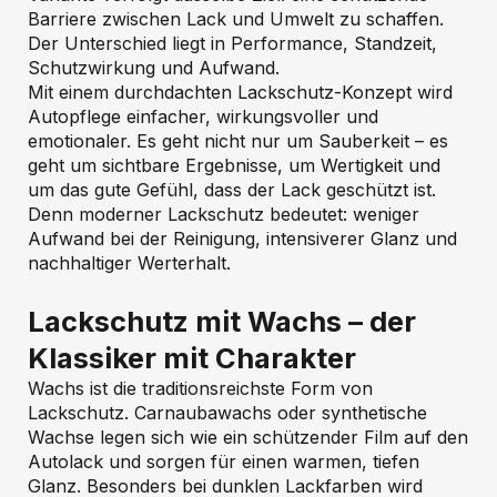
Barriere zwischen Lack und Umwelt zu schaffen.
Der Unterschied liegt in Performance, Standzeit,
Schutzwirkung und Aufwand.
Mit einem durchdachten Lackschutz-Konzept wird
Autopflege einfacher, wirkungsvoller und
emotionaler. Es geht nicht nur um Sauberkeit – es
geht um sichtbare Ergebnisse, um Wertigkeit und
um das gute Gefühl, dass der Lack geschützt ist.
Denn moderner Lackschutz bedeutet: weniger
Aufwand bei der Reinigung, intensiverer Glanz und
nachhaltiger Werterhalt.
Lackschutz mit Wachs – der
Klassiker mit Charakter
Wachs ist die traditionsreichste Form von
Lackschutz. Carnaubawachs oder synthetische
Wachse legen sich wie ein schützender Film auf den
Autolack und sorgen für einen warmen, tiefen
Glanz. Besonders bei dunklen Lackfarben wird