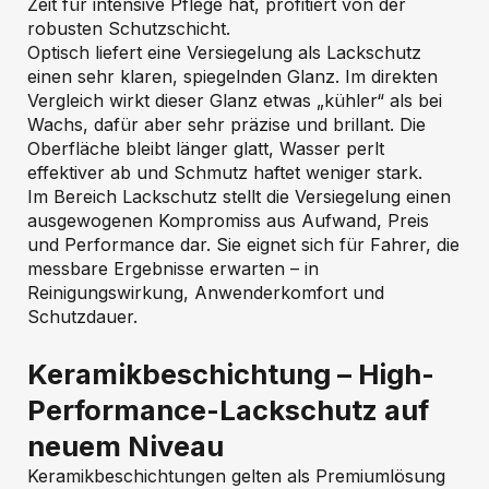
Zeit für intensive Pflege hat, profitiert von der
robusten Schutzschicht.
Optisch liefert eine Versiegelung als Lackschutz
einen sehr klaren, spiegelnden Glanz. Im direkten
Vergleich wirkt dieser Glanz etwas „kühler“ als bei
Wachs, dafür aber sehr präzise und brillant. Die
Oberfläche bleibt länger glatt, Wasser perlt
effektiver ab und Schmutz haftet weniger stark.
Im Bereich Lackschutz stellt die Versiegelung einen
ausgewogenen Kompromiss aus Aufwand, Preis
und Performance dar. Sie eignet sich für Fahrer, die
messbare Ergebnisse erwarten – in
Reinigungswirkung, Anwenderkomfort und
Schutzdauer.
Keramikbeschichtung – High-
Performance-Lackschutz auf
neuem Niveau
Keramikbeschichtungen gelten als Premiumlösung