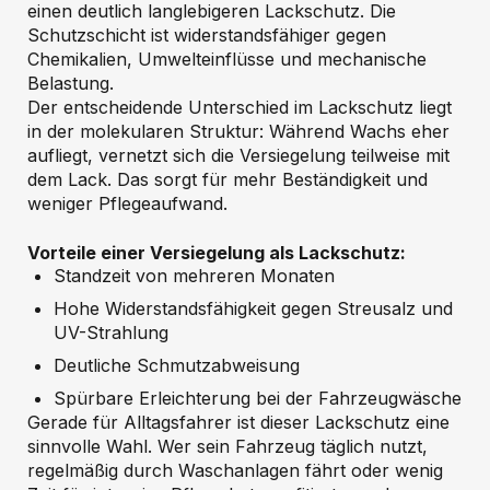
einen deutlich langlebigeren Lackschutz. Die
Schutzschicht ist widerstandsfähiger gegen
Chemikalien, Umwelteinflüsse und mechanische
Belastung.
Der entscheidende Unterschied im Lackschutz liegt
in der molekularen Struktur: Während Wachs eher
aufliegt, vernetzt sich die Versiegelung teilweise mit
dem Lack. Das sorgt für mehr Beständigkeit und
weniger Pflegeaufwand.
Vorteile einer Versiegelung als Lackschutz:
Standzeit von mehreren Monaten
Hohe Widerstandsfähigkeit gegen Streusalz und
UV-Strahlung
Deutliche Schmutzabweisung
Spürbare Erleichterung bei der Fahrzeugwäsche
Gerade für Alltagsfahrer ist dieser Lackschutz eine
sinnvolle Wahl. Wer sein Fahrzeug täglich nutzt,
regelmäßig durch Waschanlagen fährt oder wenig