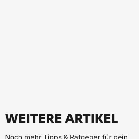
WEITERE ARTIKEL
Noch mehr Tipps & Ratgeber für dein