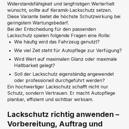
Widerstandsfähigkeit und langfristigen Werterhalt
wünscht, sollte auf Keramik-Lackschutz setzen.
Diese Variante bietet die höchste Schutzwirkung bei
geringstem Wartungsbedarf.
Bei der Entscheidung für den passenden
Lackschutz spielen folgende Fragen eine Rolle:
Wie häufig wird das Fahrzeug genutzt?
Wie viel Zeit steht für Autopflege zur Verfügung?
Wird Wert auf maximalen Glanz oder maximale
Haltbarkeit gelegt?
Soll der Lackschutz eigenständig angewendet
oder professionell durchgeführt werden?
Ein hochwertiger Lackschutz schafft nicht nur
Schutz, sondern Vertrauen. Er macht Autopflege
planbar, effizient und sichtbar wirksam.
Lackschutz richtig anwenden –
Vorbereitung, Auftrag und