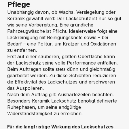
Pflege
Unabhängig davon, ob Wachs, Versiegelung oder
Keramik gewählt wird: Der Lackschutz ist nur so gut
wie seine Vorbereitung. Eine gründliche
Fahrzeugwäsche ist Pflicht. Idealerweise folgt eine
Lackreinigung mit Reinigungsknete sowie – bei
Bedarf – eine Politur, um Kratzer und Oxidationen
zu entfernen.
Erst auf einer sauberen, glatten Oberfläche kann
der Lackschutz seine volle Performance entfalten.
Beim Auftragen sollte stets dünn und gleichmäßig
gearbeitet werden. Zu dicke Schichten reduzieren
die Effektivität des Lackschutzes und erschweren
das Auspolieren.
Nach dem Auftrag gilt: Aushärtezeiten beachten.
Besonders Keramik-Lackschutz benötigt definierte
Ruhephasen, um seine endgültige
Widerstandsfähigkeit zu erreichen.
Für die langfristige Wirkung des Lackschutzes