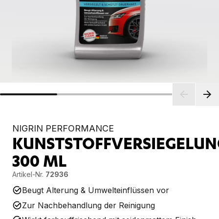
NIGRIN PERFORMANCE
KUNSTSTOFFVERSIEGELUN
300 ML
Artikel-Nr.
72936
Beugt Alterung & Umwelteinflüssen vor
Zur Nachbehandlung der Reinigung