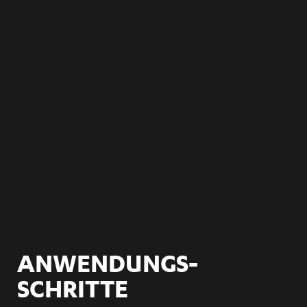
ANWENDUNGS­
SCHRITTE