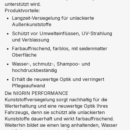
unterstützt wird.
Produktvorteile:
Langzeit-Versiegelung für unlackierte
Außenkunststoffe
Schützt vor Umwelteinflüssen, UV-Strahlung
und Verblassung
Farbauffrischend, farblos, mit seidenmatter
Oberfläche
Wasser-, schmutz-, Shampoo- und
hochdruckbeständig
Erhält die neuwertige Optik und verringert
Pflegeaufwand
Die NIGRIN PERFORMANCE
Kunststoffversiegelung sorgt nachhaltig für die
Werterhaltung und eine neuwertige Optik Ihres
Fahrzeugs, denn sie schützt alle unlackierten
Kunststoffe dauerhaft und wirkt farbauffrischend.
Weiterhin bildet sie einen lang anhaltenden, Wasser