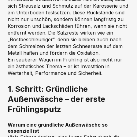
sich Streusalz und Schmutz auf der Karosserie und
am Unterboden festsetzen. Diese Rückstände sind
nicht nur unschön, sondern können langfristig zu
Korrosion und Lackschäden führen, wenn sie nicht
entfernt werden. Die Salzreste wirken wie ein
„Rostbeschleuniger“, denn sie bleiben auch nach
dem Schmelzen der letzten Schneereste auf dem
Metall haften und fördern die Oxidation.
Ein sauberer Wagen im Frühling ist also nicht nur
ein ästhetisches Thema – er ist Investition in
Werterhalt, Performance und Sicherheit.
1. Schritt: Gründliche
Außenwäsche – der erste
Frühlingsputz
Warum eine gründliche Außenwäsche so
essenziell ist