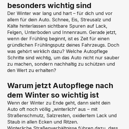
besonders wichtig sind
Der Winter war lang und hart – für dich und vor
allem für dein Auto. Schnee, Eis, Streusalz und
Kälte hinterlassen sichtbare Spuren auf Lack,
Felgen, Unterboden und Innenraum. Gerade jetzt,
wenn der Frühling beginnt, ist es Zeit für einen
gründlichen Frühlingsputz deines Fahrzeugs. Doch
was gehört wirklich dazu? Welche Autopflege
Schritte sind wichtig, um das Auto nicht nur sauber
zu machen, sondern nachhaltig zu schützen und
den Wert zu erhalten?
Warum jetzt Autopflege nach
dem Winter so wichtig ist
Wenn der Winter zu Ende geht, dann sieht dein
Auto oft noch völlig „winterlich“ aus – mit
Straßenschmutz, Salzresten, oxidiertem Lack und
Staub in allen Ecken und Ritzen.
Winterliche Straßenverhältnisse führen dazu, dass