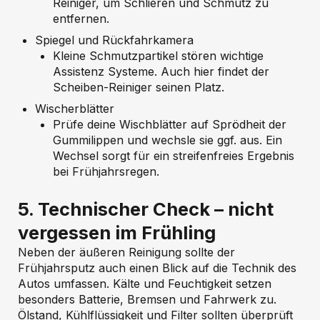
Reiniger, um Schlieren und Schmutz zu
entfernen.
Spiegel und Rückfahrkamera
Kleine Schmutzpartikel stören wichtige
Assistenz Systeme. Auch hier findet der
Scheiben-Reiniger seinen Platz.
Wischerblätter
Prüfe deine Wischblätter auf Sprödheit der
Gummilippen und wechsle sie ggf. aus. Ein
Wechsel sorgt für ein streifenfreies Ergebnis
bei Frühjahrsregen.
5. Technischer Check – nicht
vergessen im Frühling
Neben der äußeren Reinigung sollte der
Frühjahrsputz auch einen Blick auf die Technik des
Autos umfassen. Kälte und Feuchtigkeit setzen
besonders Batterie, Bremsen und Fahrwerk zu.
Ölstand, Kühlflüssigkeit und Filter sollten überprüft