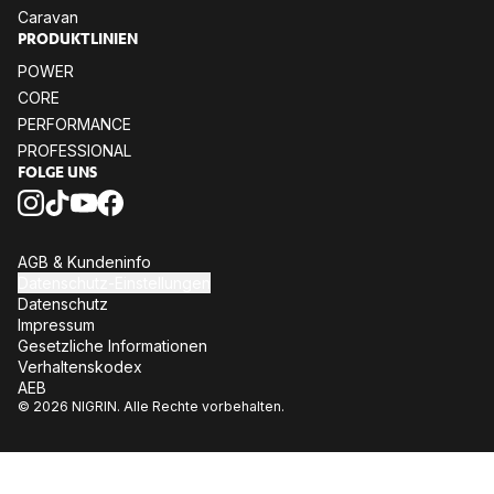
Caravan
PRODUKTLINIEN
POWER
CORE
PERFORMANCE
PROFESSIONAL
FOLGE UNS
AGB & Kundeninfo
Datenschutz-Einstellungen
Datenschutz
Impressum
Gesetzliche Informationen
Verhaltenskodex
AEB
© 2026 NIGRIN. Alle Rechte vorbehalten.