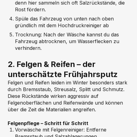
denn hier sammeln sich oft Salzrückstände, die
Rost fördern.
Spüle das Fahrzeug von unten nach oben
gründlich mit dem Hochdruckreiniger ab
Trocknung: Nach der Wäsche kannst du das
Fahrzeug abtrocknen, um Wasserflecken zu
verhindern.
2. Felgen & Reifen – der
unterschätzte Frühjahrsputz
Felgen und Reifen leiden im Winter besonders stark
durch Bremsstaub, Streusalz, Splitt und Schmutz.
Diese Rückstände wirken aggressiv auf
Felgenoberflächen und Reifenwände und können
über die Zeit die Materialien angreifen.
Felgenpflege – Schritt für Schritt
Vorwäsche mit Felgenreiniger: Entferne
Bremsstaub und Salzablagerungen.