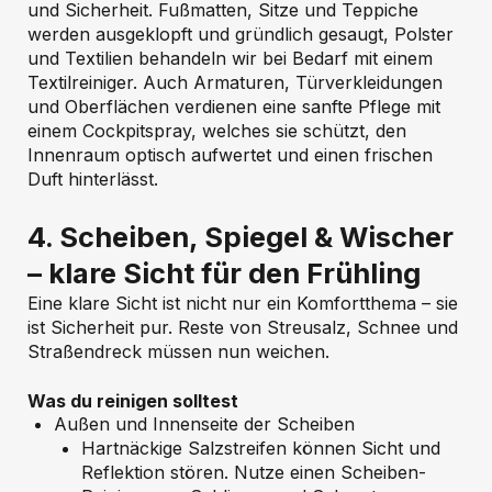
und Sicherheit. Fußmatten, Sitze und Teppiche
werden ausgeklopft und gründlich gesaugt, Polster
und Textilien behandeln wir bei Bedarf mit einem
Textilreiniger. Auch Armaturen, Türverkleidungen
und Oberflächen verdienen eine sanfte Pflege mit
einem Cockpitspray, welches sie schützt, den
Innenraum optisch aufwertet und einen frischen
Duft hinterlässt.
4. Scheiben, Spiegel & Wischer
– klare Sicht für den Frühling
Eine klare Sicht ist nicht nur ein Komfortthema – sie
ist Sicherheit pur. Reste von Streusalz, Schnee und
Straßendreck müssen nun weichen.
Was du reinigen solltest
Außen und Innenseite der Scheiben
Hartnäckige Salzstreifen können Sicht und
Reflektion stören. Nutze einen Scheiben-