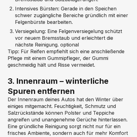
Intensives Bürsten: Gerade in den Speichen
schwer zugängliche Bereiche gründlich mit einer
Felgenbürste bearbeiten.
Versiegelung: Eine Felgenversiegelung schützt
vor neuem Bremsstaub und erleichtert die
nächste Reinigung. optional
Tipp: Für Reifen empfiehlt sich eine anschließende
Pflege mit einem Gummipfleger, der Gummi
geschmeidig hält und Risse vermeidet.
3. Innenraum – winterliche
Spuren entfernen
Der Innenraum deines Autos hat den Winter über
einiges mitgemacht. Feuchtigkeit, Schmutz und
Salzrückstände können Polster und Teppiche
angreifen und unangenehme Gerüche hinterlassen.
Eine gründliche Reinigung sorgt nicht nur für ein
frisches Ambiente, sondern auch für mehr Komfort