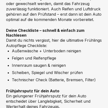
oder gewechselt werden, damit das Fahrzeug
zuverlässig funktioniert. Auch Reifen und Luftdruck
gehören auf den Prüfstand – erst dann ist dein Auto
optimal auf die kommenden Monate vorbereitet.
Deine Checkliste – schnell & einfach zum
Nachlesen
Damit du nichts vergisst, hier die ultimative Frühlings
Autopflege Checkliste:
Außenwäsche + Unterboden reinigen
Felgen und Reifenpflege
Innenraum saugen & reinigen
Scheiben, Spiegel und Wischer prüfen
Technischer Check (Batterie, Bremsen, Filter)
Frühjahrsputz für dein Auto
Ein gelungener Frühjahrsputz für dein Auto
entscheidet über Langlebigkeit, Sicherheit und
Werterhalt deines Fahrzeugs.