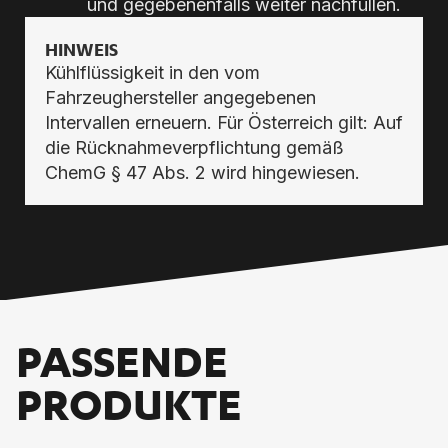
und gegebenenfalls weiter nachfüllen.
HINWEIS
Kühlflüssigkeit in den vom
Fahrzeughersteller angegebenen
Intervallen erneuern. Für Österreich gilt: Auf
die Rücknahmeverpflichtung gemäß
ChemG § 47 Abs. 2 wird hingewiesen.
PASSENDE
PRODUKTE