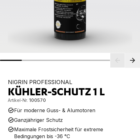
NIGRIN PROFESSIONAL
KÜHLER-SCHUTZ
1 L
Artikel-Nr.
100570
Für moderne Guss- & Alumotoren
Ganzjähriger Schutz
Maximale Frostsicherheit für extreme
Bedingungen bis -36 °C