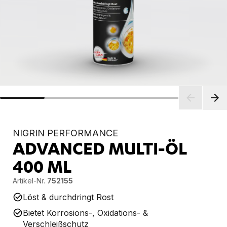
NIGRIN PERFORMANCE
ADVANCED MULTI-ÖL
400 ML
Artikel-Nr.
752155
Löst & durchdringt Rost
Bietet Korrosions-, Oxidations- &
Verschleißschutz