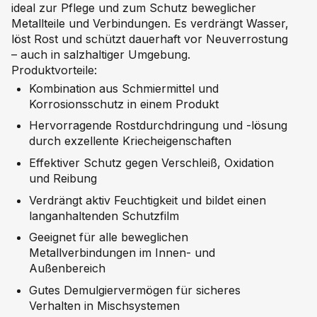
ideal zur Pflege und zum Schutz beweglicher
Metallteile und Verbindungen. Es verdrängt Wasser,
löst Rost und schützt dauerhaft vor Neuverrostung
– auch in salzhaltiger Umgebung.
Produktvorteile:
Kombination aus Schmiermittel und
Korrosionsschutz in einem Produkt
Hervorragende Rostdurchdringung und -lösung
durch exzellente Kriecheigenschaften
Effektiver Schutz gegen Verschleiß, Oxidation
und Reibung
Verdrängt aktiv Feuchtigkeit und bildet einen
langanhaltenden Schutzfilm
Geeignet für alle beweglichen
Metallverbindungen im Innen- und
Außenbereich
Gutes Demulgiervermögen für sicheres
Verhalten in Mischsystemen