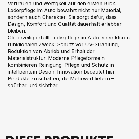
Vertrauen und Wertigkeit auf den ersten Blick.
Lederpflege im Auto bewahrt nicht nur Material,
sondern auch Charakter. Sie sorgt dafür, dass
Design, Komfort und Qualität dauerhaft erlebbar
bleiben.
Gleichzeitig erfüllt Lederpflege im Auto einen klaren
funktionalen Zweck: Schutz vor UV-Strahlung,
Reduktion von Abrieb und Erhalt der
Materialstruktur. Moderne Pflegeformeln
kombinieren Reinigung, Pflege und Schutz in
intelligentem Design. Innovation bedeutet hier,
Produkte zu schaffen, die Mehrwert liefern –
spürbar und sichtbar.