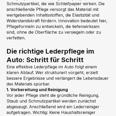
Schmutzpartikel, die wie Schleifpapier wirken. Die
anschließende Pflege versorgt das Material mit
wertgebenden Inhaltsstoffen, die Elastizität und
Widerstandskraft fördern. Innovation bedeutet hier,
Pflegeformeln zu entwickeln, die tiefenwirksam
sind, ohne die Oberfläche zu versiegeln oder zu
verfetten.
Die richtige Lederpflege im
Auto: Schritt für Schritt
Eine effektive Lederpflege im Auto folgt einem
klaren Ablauf. Wer strukturiert vorgeht, erzielt
bessere Ergebnisse und verlängert die Lebensdauer
des Materials spürbar.
1. Vorbereitung und Reinigung
Vor jeder Pflege steht die gründliche Reinigung.
Staub und Schmutzpartikel werden zunächst
abgesaugt. Anschließend wird ein Lederreiniger
aufgetragen. Wichtig: Keine Haushaltsreiniger