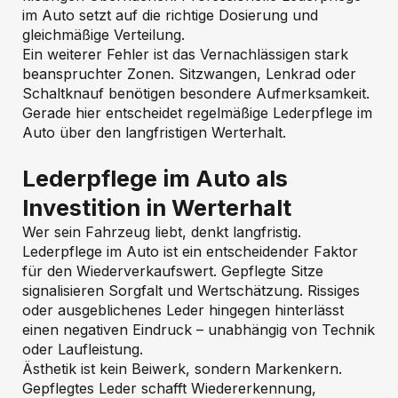
im Auto setzt auf die richtige Dosierung und
gleichmäßige Verteilung.
Ein weiterer Fehler ist das Vernachlässigen stark
beanspruchter Zonen. Sitzwangen, Lenkrad oder
Schaltknauf benötigen besondere Aufmerksamkeit.
Gerade hier entscheidet regelmäßige Lederpflege im
Auto über den langfristigen Werterhalt.
Lederpflege im Auto als
Investition in Werterhalt
Wer sein Fahrzeug liebt, denkt langfristig.
Lederpflege im Auto ist ein entscheidender Faktor
für den Wiederverkaufswert. Gepflegte Sitze
signalisieren Sorgfalt und Wertschätzung. Rissiges
oder ausgeblichenes Leder hingegen hinterlässt
einen negativen Eindruck – unabhängig von Technik
oder Laufleistung.
Ästhetik ist kein Beiwerk, sondern Markenkern.
Gepflegtes Leder schafft Wiedererkennung,