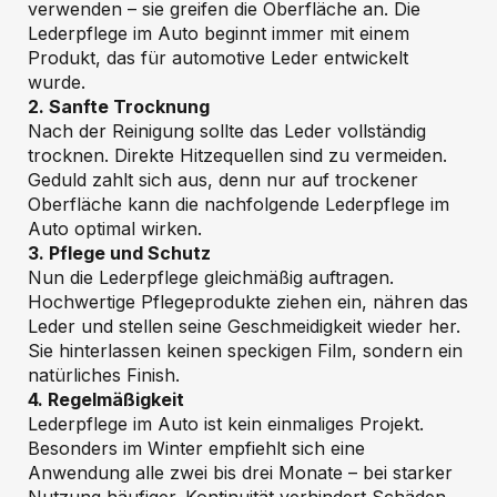
verwenden – sie greifen die Oberfläche an. Die
Lederpflege im Auto beginnt immer mit einem
Produkt, das für automotive Leder entwickelt
wurde.
2. Sanfte Trocknung
Nach der Reinigung sollte das Leder vollständig
trocknen. Direkte Hitzequellen sind zu vermeiden.
Geduld zahlt sich aus, denn nur auf trockener
Oberfläche kann die nachfolgende Lederpflege im
Auto optimal wirken.
3. Pflege und Schutz
Nun die Lederpflege gleichmäßig auftragen.
Hochwertige Pflegeprodukte ziehen ein, nähren das
Leder und stellen seine Geschmeidigkeit wieder her.
Sie hinterlassen keinen speckigen Film, sondern ein
natürliches Finish.
4. Regelmäßigkeit
Lederpflege im Auto ist kein einmaliges Projekt.
Besonders im Winter empfiehlt sich eine
Anwendung alle zwei bis drei Monate – bei starker