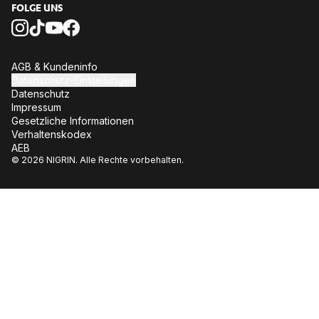
FOLGE UNS
AGB & Kundeninfo
Datenschutz-Einstellungen
Datenschutz
Impressum
Gesetzliche Informationen
Verhaltenskodex
AEB
© 2026 NIGRIN. Alle Rechte vorbehalten.