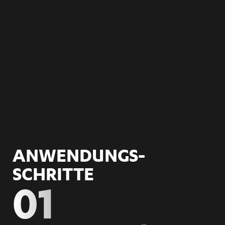
ANWENDUNGS­
SCHRITTE
01