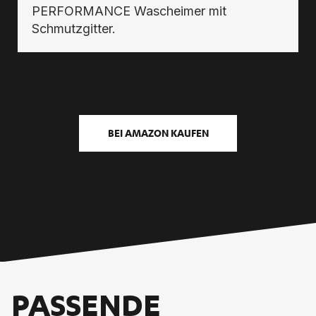
PERFORMANCE Wascheimer mit
Schmutzgitter.
BEI AMAZON KAUFEN
PASSENDE