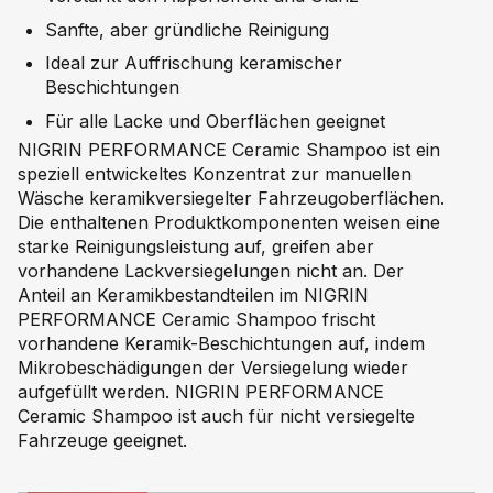
Sanfte, aber gründliche Reinigung
Ideal zur Auffrischung keramischer
Beschichtungen
Für alle Lacke und Oberflächen geeignet
NIGRIN PERFORMANCE Ceramic Shampoo ist ein
speziell entwickeltes Konzentrat zur manuellen
Wäsche keramikversiegelter Fahrzeugoberflächen.
Die enthaltenen Produktkomponenten weisen eine
starke Reinigungsleistung auf, greifen aber
vorhandene Lackversiegelungen nicht an. Der
Anteil an Keramikbestandteilen im NIGRIN
PERFORMANCE Ceramic Shampoo frischt
vorhandene Keramik-Beschichtungen auf, indem
Mikrobeschädigungen der Versiegelung wieder
aufgefüllt werden. NIGRIN PERFORMANCE
Ceramic Shampoo ist auch für nicht versiegelte
Fahrzeuge geeignet.