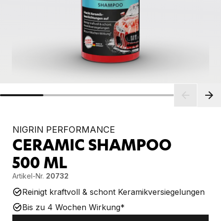
NIGRIN PERFORMANCE
CERAMIC SHAMPOO
500 ML
Artikel-Nr.
20732
Reinigt kraftvoll & schont Keramikversiegelungen
Bis zu 4 Wochen Wirkung*