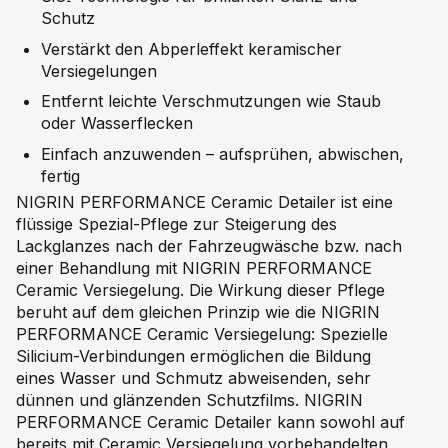
Schutz
Verstärkt den Abperleffekt keramischer
Versiegelungen
Entfernt leichte Verschmutzungen wie Staub
oder Wasserflecken
Einfach anzuwenden – aufsprühen, abwischen,
fertig
NIGRIN PERFORMANCE Ceramic Detailer ist eine
flüssige Spezial-Pflege zur Steigerung des
Lackglanzes nach der Fahrzeugwäsche bzw. nach
einer Behandlung mit NIGRIN PERFORMANCE
Ceramic Versiegelung. Die Wirkung dieser Pflege
beruht auf dem gleichen Prinzip wie die NIGRIN
PERFORMANCE Ceramic Versiegelung: Spezielle
Silicium-Verbindungen ermöglichen die Bildung
eines Wasser und Schmutz abweisenden, sehr
dünnen und glänzenden Schutzfilms. NIGRIN
PERFORMANCE Ceramic Detailer kann sowohl auf
bereits mit Ceramic Versiegelung vorbehandelten