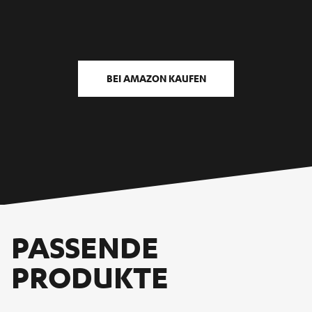
BEI AMAZON KAUFEN
PASSENDE
PRODUKTE