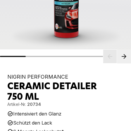
NIGRIN PERFORMANCE
CERAMIC DETAILER
750 ML
Artikel-Nr.
20734
Intensiviert den Glanz
Schützt den Lack