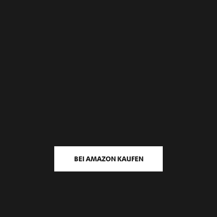
BEI AMAZON KAUFEN