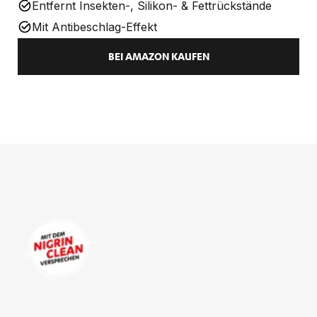
Entfernt Insekten-, Silikon- & Fettrückstände
Mit Antibeschlag-Effekt
BEI AMAZON KAUFEN