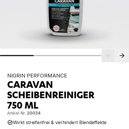
NIGRIN PERFORMANCE
CARAVAN
SCHEIBENREINIGER
750 ML
Artikel-Nr.
20034
Wirkt streifenfrei & verhindert Blendeffekte