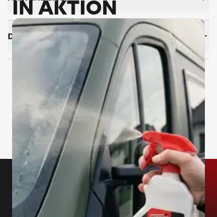
IN AKTION
DOWNLOADS