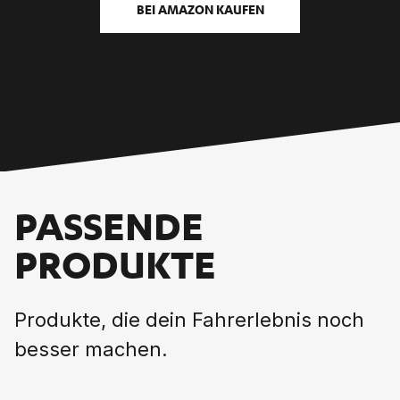
BEI AMAZON KAUFEN
PASSENDE
PRODUKTE
Produkte, die dein Fahrerlebnis noch
besser machen.