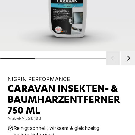
NIGRIN PERFORMANCE
CARAVAN INSEKTEN- &
BAUMHARZENTFERNER
750 ML
Artikel-Nr.
20120
Reinigt schnell, wirksam & gleichzeitig
materialschonend