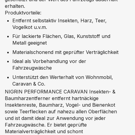
erhalten.
Produktvorteile:
Entfernt selbstaktiv Insekten, Harz, Teer,
Vogelkot u.v.m.
Für lackierte Flächen, Glas, Kunststoff und
Metall geeignet
Materialschonend mit geprüfter Verträglichkeit
Ideal als Vorbehandlung vor der
Fahrzeugwäsche
Unterstützt den Werterhalt von Wohnmobil,
Caravan & Co.
NIGRIN PERFORMANCE CARAVAN Insekten- &
Baumharzentferner entfernt hartnäckige
Insektenreste, Baumharz, Vogel- und Bienenkot
sowie Teerflecken auf nahezu allen Oberflächen
und ist damit ideal zur Anwendung vor jeder
Fahrzeugwäsche. Er bietet geprüfte
Materialverträglichkeit und schont