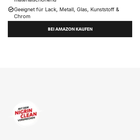
Geeignet für Lack, Metall, Glas, Kunststoff &
Chrom
BEI AMAZON KAUFEN