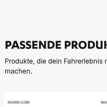
PASSENDE PRODU
Produkte, die dein Fahrerlebnis
machen.
NIGRIN CORE
NIG