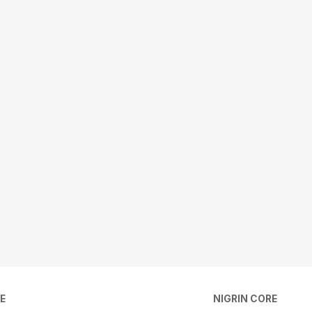
E
NIGRIN CORE