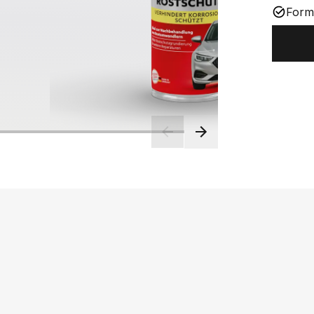
Forms