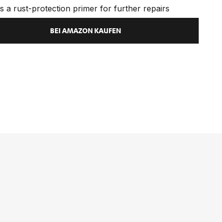
 a rust-protection primer for further repairs
BEI AMAZON KAUFEN