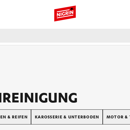
NREINIGUNG
EN & REIFEN
KAROSSERIE & UNTERBODEN
MOTOR & 