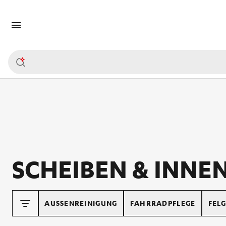
SCHEIBEN & INNE
AUSSENREINIGUNG
FAHRRADPFLEGE
FELG